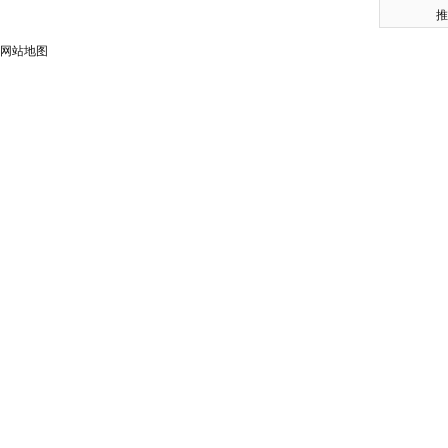
推
网站地图