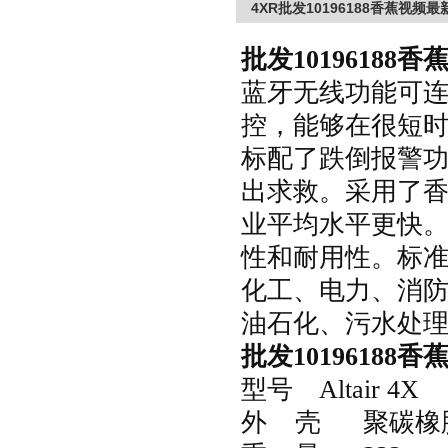
4XR批发10196188香蕉视频
批发
10196188
香
蓝牙无线功能
可
控，能够在很
标配了跌倒报警功能
出求救。
采用了香
业平均水平更快

性和耐用性
。
化工、电力、
油石化、污水处理
批发
10196188
香
型号 Altair 4X
外 壳 聚碳橡