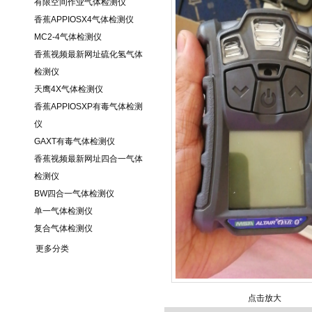
有限空间作业气体检测仪
香蕉APPIOSX4气体检测仪
MC2-4气体检测仪
香蕉视频最新网址硫化氢气体
检测仪
天鹰4X气体检测仪
香蕉APPIOSXP有毒气体检测
仪
GAXT有毒气体检测仪
香蕉视频最新网址四合一气体
检测仪
BW四合一气体检测仪
单一气体检测仪
复合气体检测仪
更多分类
点击放大