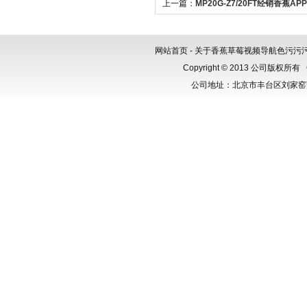
上一篇：
MP20G-Z7/20FT经销香蕉APP
Z7/20FT坠落制动器
网站首页
-
关于香蕉草莓视频导航色污污
Copyright © 2013 公司版权所有
公司地址：北京市丰台区刘家窑芳群公