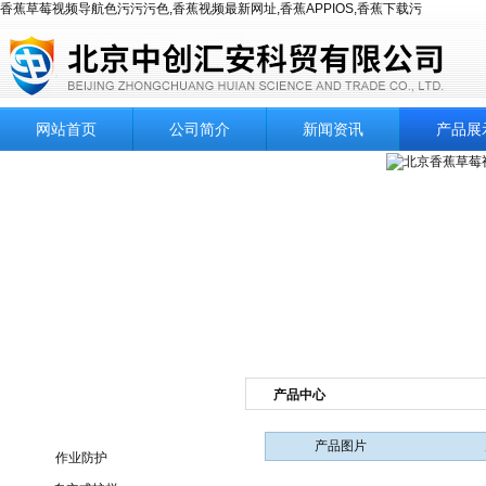
香蕉草莓视频导航色污污污色,香蕉视频最新网址,香蕉APPIOS,香蕉下载污
网站首页
公司简介
新闻资讯
产品展
产品中心
产品目录
产品图片
作业防护