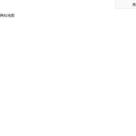
推
网站地图