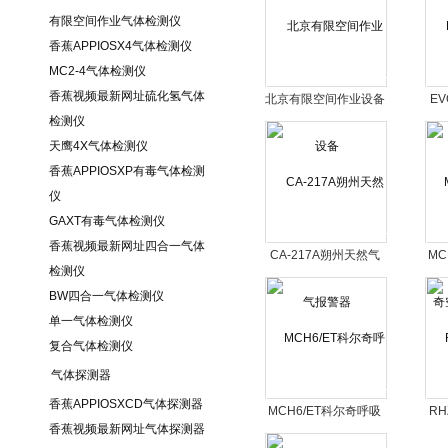
有限空间作业气体检测仪
香蕉APPIOSX4气体检测仪
MC2-4气体检测仪
香蕉视频最新网址硫化氢气体
北京有限空间作业设备
E
检测仪
天鹰4X气体检测仪
香蕉APPIOSXP有毒气体检测
仪
GAXT有毒气体检测仪
香蕉视频最新网址四合一气体
CA-217A朔州天然气
MC
检测仪
报警器
BW四合一气体检测仪
单一气体检测仪
复合气体检测仪
气体探测器
香蕉APPIOSXCD气体探测器
MCH6/ET科尔奇呼吸
R
香蕉视频最新网址气体探测器
器充气泵