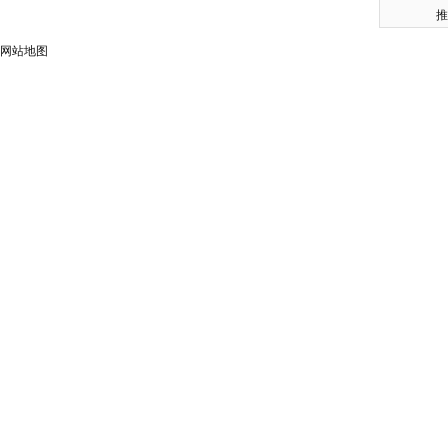
推
网站地图