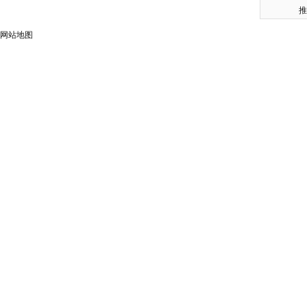
推
网站地图