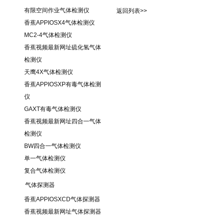
据以下策略进行
有限空间作业气体检测仪
返回列表>>
香蕉APPIOSX4气体检测仪
MC2-4气体检测仪
香蕉视频最新网址硫化氢气体
检测仪
天鹰4X气体检测仪
香蕉APPIOSXP有毒气体检测
仪
GAXT有毒气体检测仪
香蕉视频最新网址四合一气体
检测仪
BW四合一气体检测仪
单一气体检测仪
复合气体检测仪
气体探测器
香蕉APPIOSXCD气体探测器
香蕉视频最新网址气体探测器