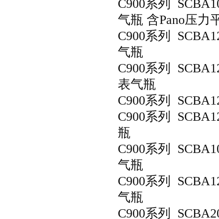
C900
系列
SCBA1
气瓶 含
Pano
压力
C900
系列
SCBA1
气瓶
C900
系列
SCBA1
表气瓶
C900
系列
SCBA1
C900
系列
SCBA1
瓶
C900
系列
SCBA1
气瓶
C900
系列
SCBA1
气瓶
C900
系列
SCBA2