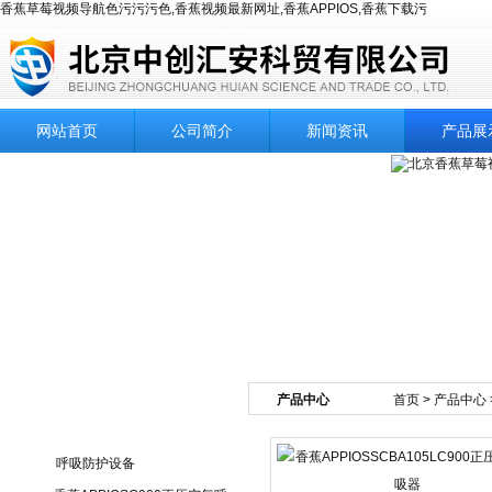
香蕉草莓视频导航色污污污色,香蕉视频最新网址,香蕉APPIOS,香蕉下载污
网站首页
公司简介
新闻资讯
产品展
产品中心
首页
>
产品中心
产品目录
呼吸防护设备