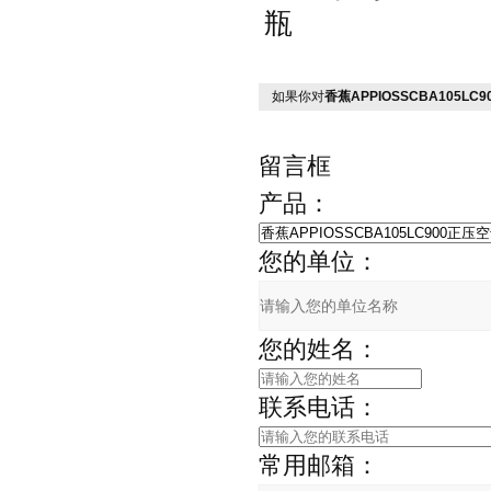
瓶
如果你对
香蕉APPIOSSCBA105L
留言框
产品：
您的单位：
您的姓名：
联系电话：
常用邮箱：