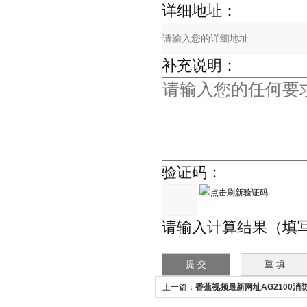
详细地址：
补充说明：
验证码：
请输入计算结果（填写阿拉
上一篇：
香蕉视频最新网址AG2100消