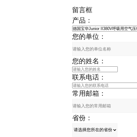
留言框
产品：
您的单位：
您的姓名：
联系电话：
常用邮箱：
省份：