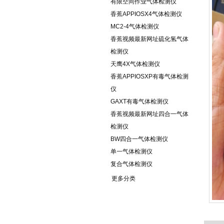
有限空间作业气体检测仪
香蕉APPIOSX4气体检测仪
MC2-4气体检测仪
香蕉视频最新网址硫化氢气体
检测仪
天鹰4X气体检测仪
香蕉APPIOSXP有毒气体检测
仪
GAXT有毒气体检测仪
香蕉视频最新网址四合一气体
检测仪
BW四合一气体检测仪
单一气体检测仪
复合气体检测仪
更多分类