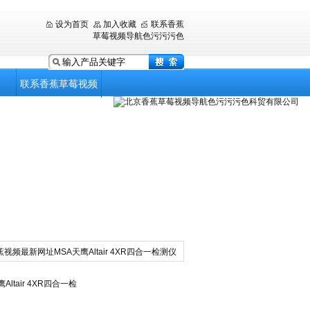
设为首页
加入收藏
联系香蕉
草莓视频导航色污污污色
联系香蕉草莓视频
导航色污污污色
蕉视频最新网址MSA天鹰Altair 4XR四合一检测仪
ltair 4XR四合一检