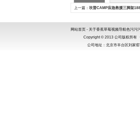
上一篇：
坎普CAMP应急救援三脚架1883
网站首页
-
关于香蕉草莓视频导航色污污
Copyright © 2013 公司版权所有
公司地址：北京市丰台区刘家窑芳