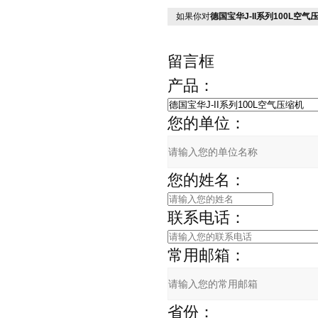
如果你对
德国宝华J-II系列100L空气
留言框
产品：
您的单位：
您的姓名：
联系电话：
常用邮箱：
省份：