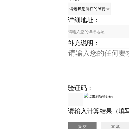
详细地址：
补充说明：
验证码：
请输入计算结果（填写阿拉伯